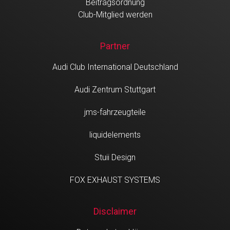
Beitragsordnung
Club-Mitglied werden
Partner
Audi Club International Deutschland
Audi Zentrum Stuttgart
jms-fahrzeugteile
liquidelements
Stuii Design
FOX EXHAUST SYSTEMS
Disclaimer