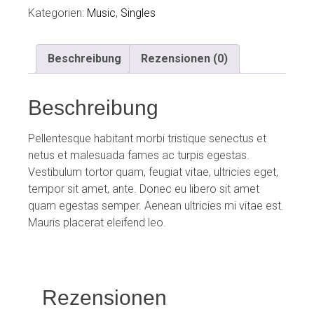
Kategorien:
Music
,
Singles
Beschreibung
Rezensionen (0)
Beschreibung
Pellentesque habitant morbi tristique senectus et
netus et malesuada fames ac turpis egestas.
Vestibulum tortor quam, feugiat vitae, ultricies eget,
tempor sit amet, ante. Donec eu libero sit amet
quam egestas semper. Aenean ultricies mi vitae est.
Mauris placerat eleifend leo.
Rezensionen