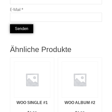
E-Mail
*
Ähnliche Produkte
WOO SINGLE #1
WOO ALBUM #2