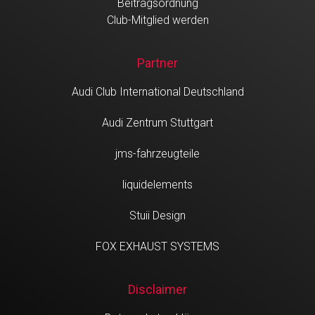
Beitragsordnung
Club-Mitglied werden
Partner
Audi Club International Deutschland
Audi Zentrum Stuttgart
jms-fahrzeugteile
liquidelements
Stuii Design
FOX EXHAUST SYSTEMS
Disclaimer