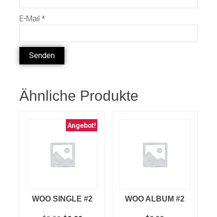
E-Mail
*
Ähnliche Produkte
Angebot!
WOO SINGLE #2
WOO ALBUM #2