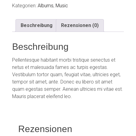
Kategorien:
Albums
,
Music
Beschreibung
Rezensionen (0)
Beschreibung
Pellentesque habitant morbi tristique senectus et
netus et malesuada fames ac turpis egestas.
Vestibulum tortor quam, feugiat vitae, ultricies eget,
tempor sit amet, ante. Donec eu libero sit amet
quam egestas semper. Aenean ultricies mi vitae est.
Mauris placerat eleifend leo.
Rezensionen