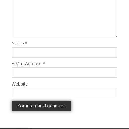
Name
*
E-Mail-Adresse
*
Website