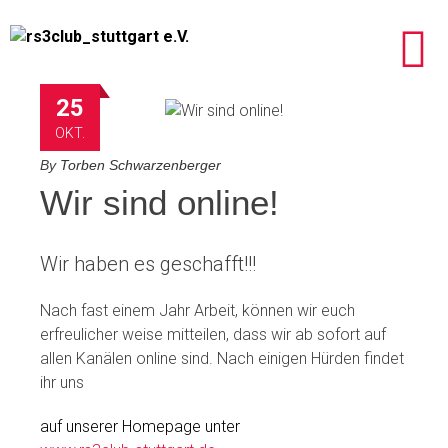
25
OKT.
By
Torben Schwarzenberger
Wir sind online!
Wir haben es geschafft!!!
Nach fast einem Jahr Arbeit, können wir euch
erfreulicher weise mitteilen, dass wir ab sofort auf
allen Kanälen online sind. Nach einigen Hürden findet
ihr uns
auf unserer Homepage unter