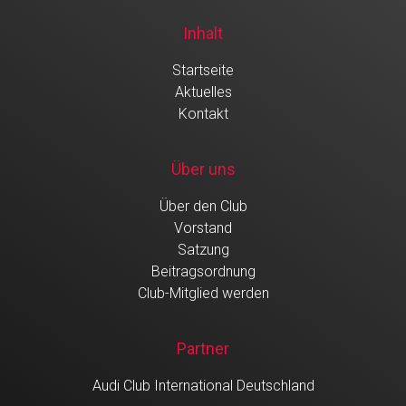
Inhalt
Startseite
Aktuelles
Kontakt
Über uns
Über den Club
Vorstand
Satzung
Beitragsordnung
Club-Mitglied werden
Partner
Audi Club International Deutschland