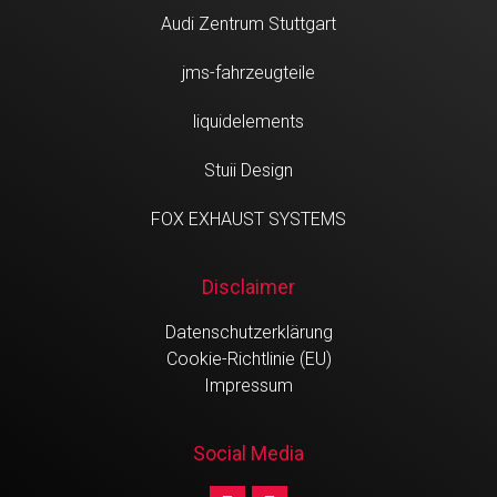
Audi Zentrum Stuttgart
jms-fahrzeugteile
liquidelements
Stuii Design
FOX EXHAUST SYSTEMS
Disclaimer
Datenschutzerklärung
Cookie-Richtlinie (EU)
Impressum
Social Media