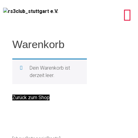
Warenkorb
Dein Warenkorb ist
derzeit leer.
Zurück zum Shop