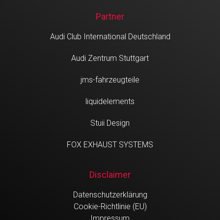
Partner
Audi Club International Deutschland
Audi Zentrum Stuttgart
jms-fahrzeugteile
liquidelements
Stuii Design
FOX EXHAUST SYSTEMS
Disclaimer
Datenschutzerklärung
Cookie-Richtlinie (EU)
Impressum