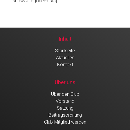
[showCategoriePosts]
Inhalt
Startseite
Aktuelles
Kontakt
Über uns
Über den Club
Vorstand
Satzung
Beitragsordnung
Club-Mitglied werden